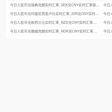
今日人民币兑瑞典克朗实时汇率_SEK兑CNY实时汇率查询 2025年09月21日
今日人民币兑印度尼西亚卢比实时汇率_IDR兑CNY实时汇率查询 2025年09月21日
今日人民币兑新西兰元实时汇率_NZD兑CNY实时汇率查询 2025年09月21日
今日人民币兑挪威克朗实时汇率_NOK兑CNY实时汇率查询 2025年09月21日