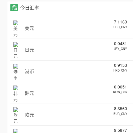
今日汇率
7.1169
美元
USD_CNY
0.0481
日元
JPY_CNY
0.9153
港币
HKD_CNY
0.0051
韩元
KRW_CNY
8.3560
欧元
EUR_CNY
9.5877